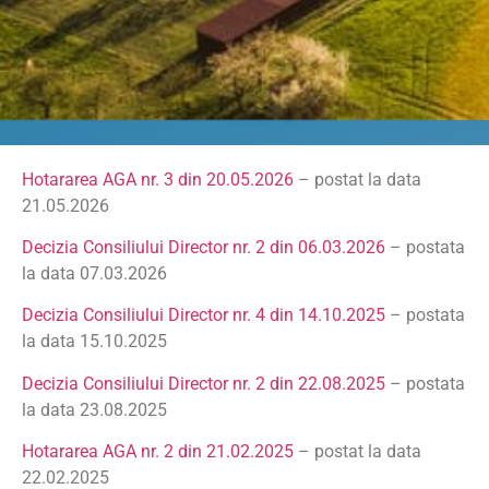
Hotararea AGA nr. 3 din 20.05.2026
– postat la data
21.05.2026
Decizia Consiliului Director nr. 2 din 06.03.2026
– postata
la data 07.03.2026
Decizia Consiliului Director nr. 4 din 14.10.2025
– postata
la data 15.10.2025
Decizia Consiliului Director nr. 2 din 22.08.2025
– postata
la data 23.08.2025
Hotararea AGA nr. 2 din 21.02.2025
– postat la data
22.02.2025