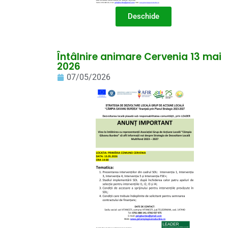
Deschide
Întâlnire animare Cervenia 13 mai
2026
07/05/2026