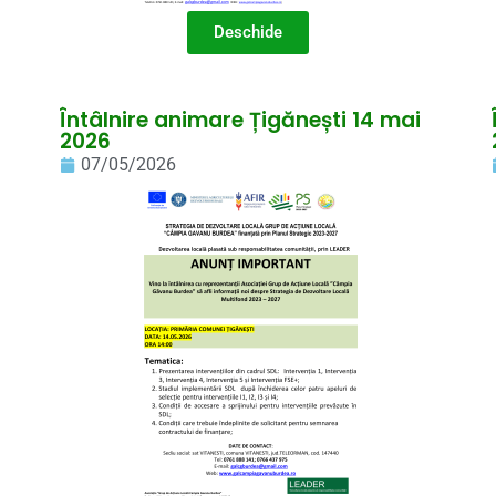
Deschide
Întâlnire animare Țigănești 14 mai
2026
07/05/2026