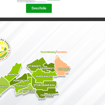
Deschide