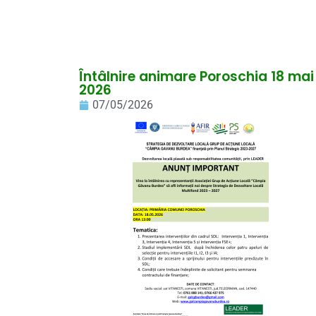
Întâlnire animare Poroschia 18 mai
2026
07/05/2026